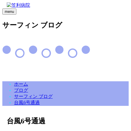
menu
サーフィン ブログ
ホーム
ブログ
サーフィン ブログ
台風6号通過
台風6号通過