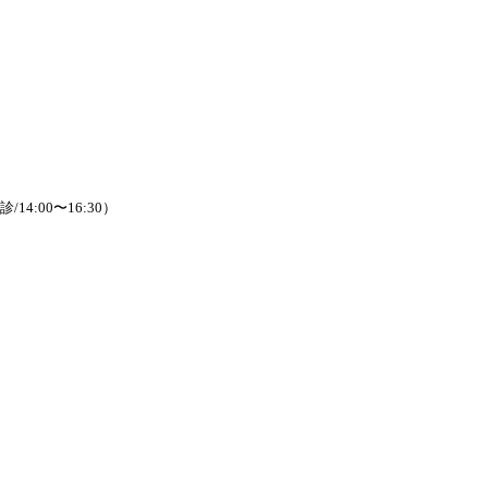
/14:00〜16:30）