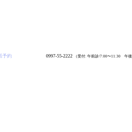
話予約
0997-55-2222
（受付: 午前診/7:00〜11:30 午後診