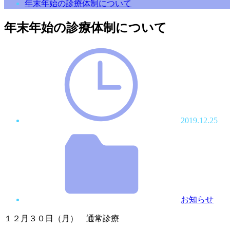
年末年始の診療体制について
年末年始の診療体制について
2019.12.25
お知らせ
１２月３０日（月） 通常診療