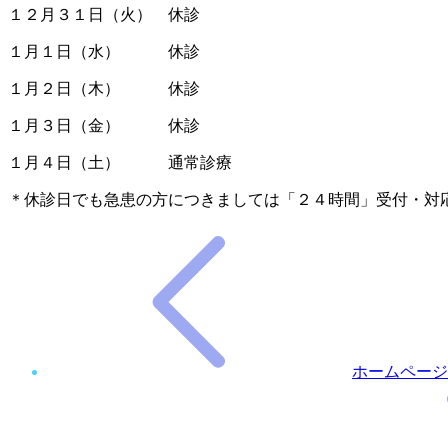
１２月３１日（火） 休診
１月１日（水） 休診
１月２日（木） 休診
１月３日（金） 休診
１月４日（土） 通常診療
＊休診日でも急患の方につきましては「２４時間」受付・対
ホームページ