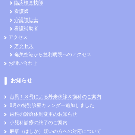
臨床検査技師
看護師
介護福祉士
看護補助者
アクセス
アクセス
奄美空港から笠利病院へのアクセス
お問い合わせ
お知らせ
台風１３号による外来休診＆歯科のご案内
8月の特別診療カレンダー追加しました
歯科の診療体制変更のお知らせ
小児科診療の終了のご案内
麻疹（はしか）疑いの方への対応について