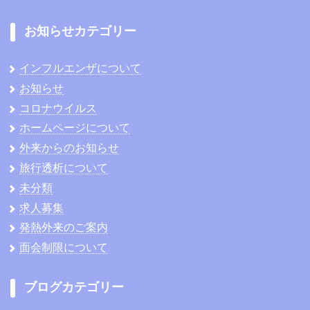
お知らせカテゴリー
インフルエンザについて
お知らせ
コロナウイルス
ホームページについて
外来からのお知らせ
旅行透析について
未分類
求人募集
発熱外来のご案内
面会制限について
ブログカテゴリー