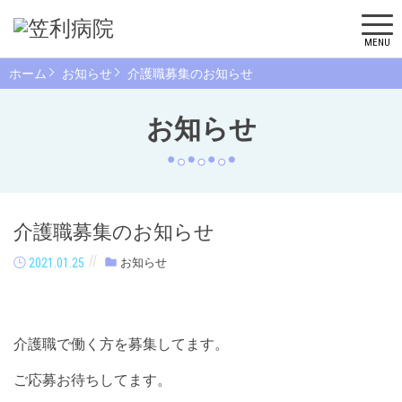
MENU
ホーム
お知らせ
介護職募集のお知らせ
お知らせ
介護職募集のお知らせ
2021.01.25
お知らせ
介護職で働く方を募集してます。
ご応募お待ちしてます。