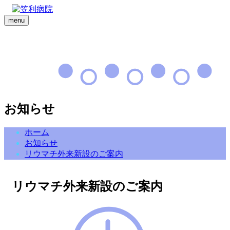
menu
お知らせ
ホーム
お知らせ
リウマチ外来新設のご案内
リウマチ外来新設のご案内