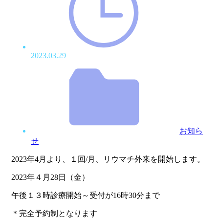
2023.03.29
お知ら
せ
2023年4月より、１回/月、リウマチ外来を開始します。
2023年４月28日（金）
午後１３時診療開始～受付が16時30分まで
＊完全予約制となります