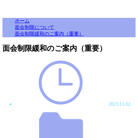
ホーム
面会制限について
面会制限緩和のご案内（重要）
面会制限緩和のご案内（重要）
2023.11.02