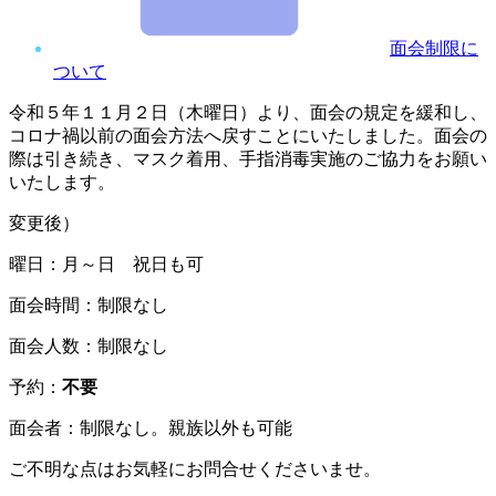
面会制限に
ついて
令和５年１１月２日（木曜日）より、面会の規定を緩和し、
コロナ禍以前の面会方法へ戻すことにいたしました。面会の
際は引き続き、マスク着用、手指消毒実施のご協力をお願い
いたします。
変更後）
曜日：月～日 祝日も可
面会時間：制限なし
面会人数：制限なし
予約：
不要
面会者：制限なし。親族以外も可能
ご不明な点はお気軽にお問合せくださいませ。