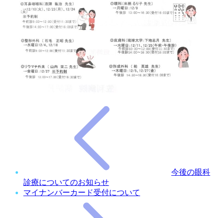
今後の眼科
診療についてのお知らせ
マイナンバーカード受付について