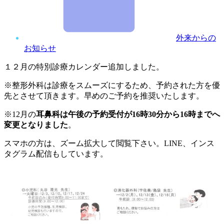
外来からの
お知らせ
１２月の特別診療カレンダー追加しました。
※整形外科は診療をスムーズにするため、予約された方を優
先とさせて頂きます。早めのご予約を推奨いたします。
※12月の
耳鼻科は午後の予約受付が16時30分から16時までへ
変更となりました
。
スマホの方は、ズーム拡大して閲覧下さい。LINE、インス
タグラム配信もしています。