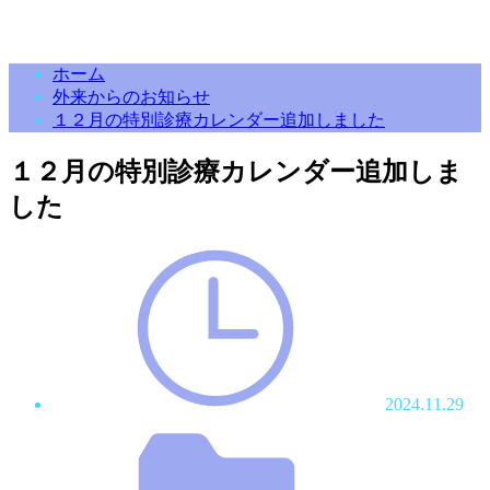
ホーム
外来からのお知らせ
１２月の特別診療カレンダー追加しました
１２月の特別診療カレンダー追加しま
した
2024.11.29