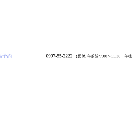
話予約
0997-55-2222
（受付: 午前診/7:00〜11:30 午後診