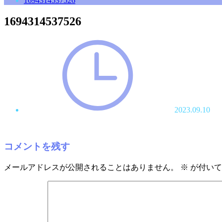
1694314537526
1694314537526
2023.09.10
コメントを残す
メールアドレスが公開されることはありません。
※
が付いて