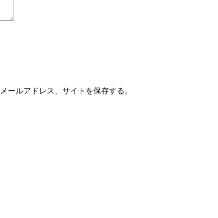
メールアドレス、サイトを保存する。