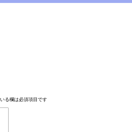
いる欄は必須項目です