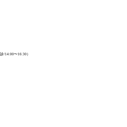
/14:00〜16:30）