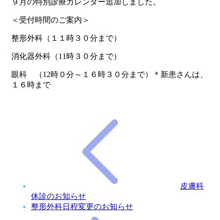
９月の特別診療カレンダー追加しました。
＜受付時間のご案内＞
整形外科（１１時３０分まで）
消化器外科（11時３０分まで）
眼科 （12時０分～１６時３０分まで）＊新患さんは、
１６時まで
皮膚科
休診のお知らせ
整形外科日程変更のお知らせ