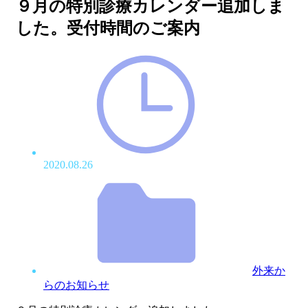
９月の特別診療カレンダー追加しま
した。受付時間のご案内
2020.08.26
外来か
らのお知らせ