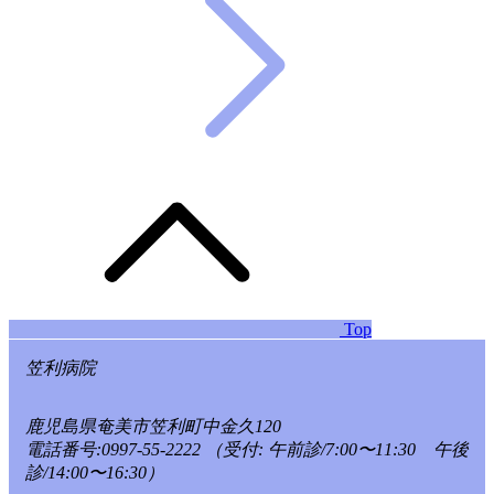
Top
笠利病院
鹿児島県奄美市笠利町中金久120
電話番号:0997-55-2222
（受付: 午前診/7:00〜11:30 午後
診/14:00〜16:30）