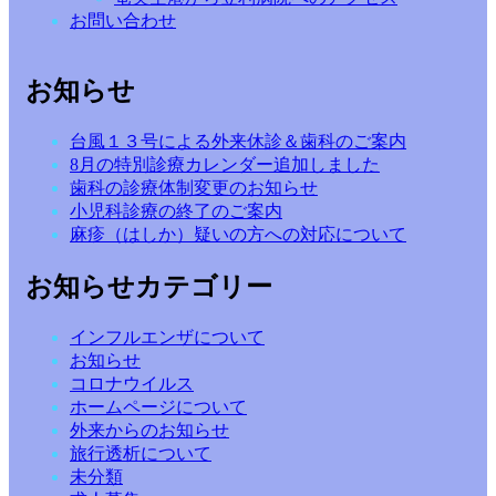
お問い合わせ
お知らせ
台風１３号による外来休診＆歯科のご案内
8月の特別診療カレンダー追加しました
歯科の診療体制変更のお知らせ
小児科診療の終了のご案内
麻疹（はしか）疑いの方への対応について
お知らせカテゴリー
インフルエンザについて
お知らせ
コロナウイルス
ホームページについて
外来からのお知らせ
旅行透析について
未分類