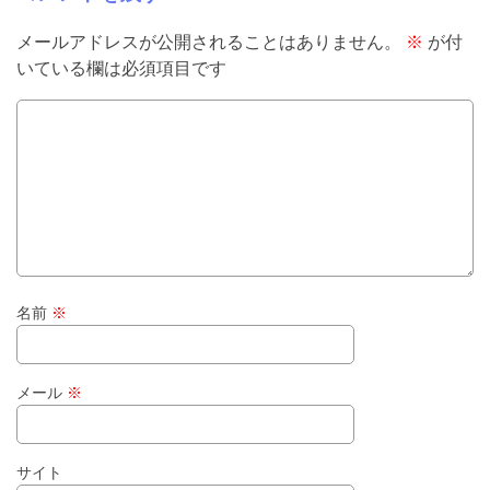
メールアドレスが公開されることはありません。
※
が付
いている欄は必須項目です
名前
※
メール
※
サイト