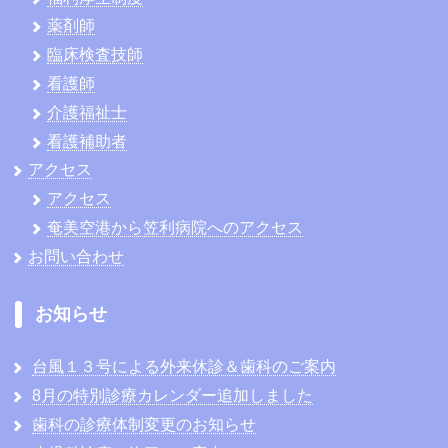
薬剤師
臨床検査技師
看護師
介護福祉士
看護補助者
アクセス
アクセス
奄美空港から笠利病院へのアクセス
お問い合わせ
お知らせ
台風１３号による外来休診＆歯科のご案内
8月の特別診療カレンダー追加しました
歯科の診療体制変更のお知らせ