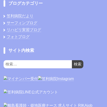
ブログカテゴリー
笠利病院だより
サーフィンブログ
リハビリ実習ブログ
フォトブログ
サイト内検索
検
索: