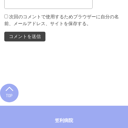
次回のコメントで使用するためブラウザーに自分の名
前、メールアドレス、サイトを保存する。
TOP
笠利病院