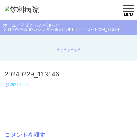
MENU
ホーム
外来からのお知らせ
３月の特別診療カレンダー追加しました
20240229_113146
20240229_113146
2024.02.29
コメントを残す