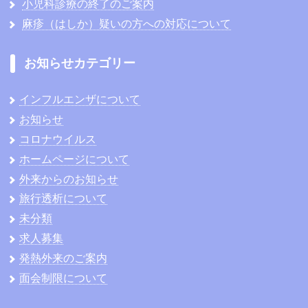
小児科診療の終了のご案内
麻疹（はしか）疑いの方への対応について
お知らせカテゴリー
インフルエンザについて
お知らせ
コロナウイルス
ホームページについて
外来からのお知らせ
旅行透析について
未分類
求人募集
発熱外来のご案内
面会制限について