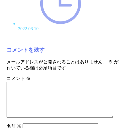
2022.08.10
コメントを残す
メールアドレスが公開されることはありません。
※
が
付いている欄は必須項目です
コメント
※
名前
※