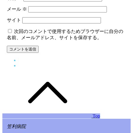
メール
※
サイト
次回のコメントで使用するためブラウザーに自分の
名前、メールアドレス、サイトを保存する。
Top
笠利病院