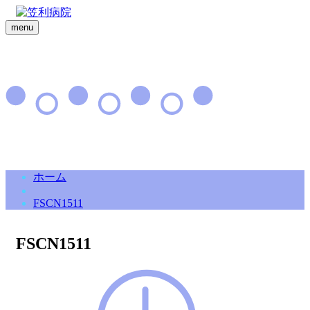
menu
ホーム
FSCN1511
FSCN1511