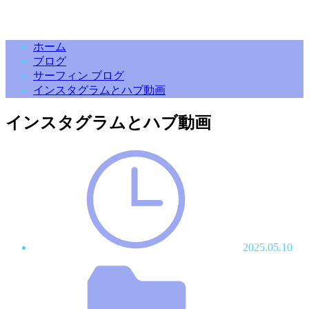
ホーム
ブログ
サーフィン ブログ
インスタグラムとハブ動画
インスタグラムとハブ動画
2025.05.10