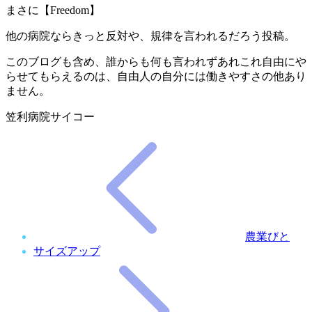
まさに【Freedom】
他の病院ならきっと反対や、規律を言われるだろう投稿。
このブログも含め、誰からも何も言われずあれこれ自由にや
らせてもらえるのは、自由人の自分には働きやすさの他あり
ません。
笠利病院サイコー
農業びと
サイズアップ