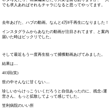
でも求人あればそれもチャラになると思ってやってます。
去年あげた、ハブの動画。なんと4万8千再生になりました！
インスタグラムからあなたの動画が注目されてます、と案内
届いた時はビックリでした。
そして最近もう一度再生狙って捕獲動画あげてみました。
結果は…
403回(笑)
世の中そんなに甘くない…
珍しいからけっこういくだろうと自信あったのに、残念↓運
営さん、もっと拡散してよって感じでした。
笠利病院のいい所