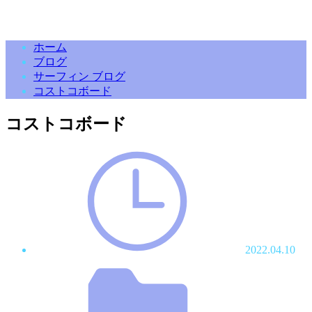
ホーム
ブログ
サーフィン ブログ
コストコボード
コストコボード
2022.04.10