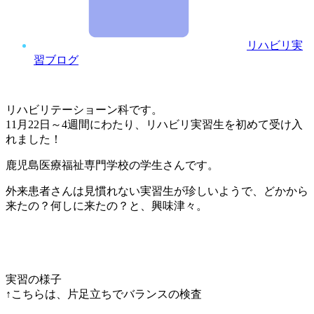
リハビリ実
習ブログ
リハビリテーショーン科です。
11月22日～4週間にわたり、リハビリ実習生を初めて受け入
れました！
鹿児島医療福祉専門学校の学生さんです。
外来患者さんは見慣れない実習生が珍しいようで、どかから
来たの？何しに来たの？と、興味津々。
実習の様子
↑こちらは、片足立ちでバランスの検査