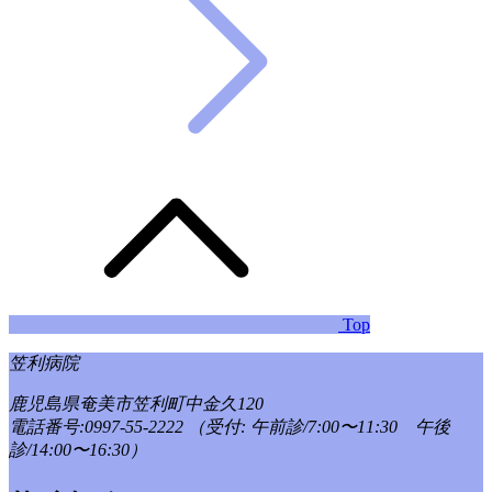
Top
笠利病院
鹿児島県奄美市笠利町中金久120
電話番号:0997-55-2222
（受付: 午前診/7:00〜11:30 午後
診/14:00〜16:30）