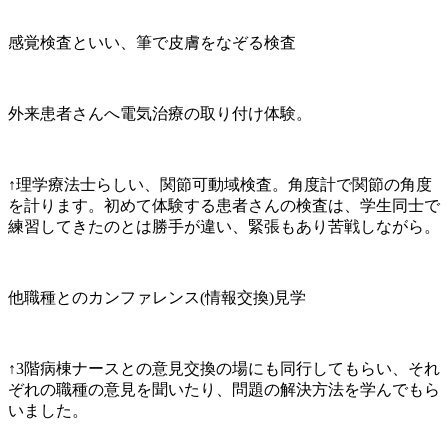
感覚検査といい、筆で皮膚をなぞる検査
外来患者さんへ電気治療の取り付け体験。
↑理学療法士らしい、関節可動域検査。角度計で関節の角度
を計ります。初めて体験する患者さんの検査は、学生同士で
練習してきたのとは勝手が違い、緊張もあり苦戦しながら。
他職種とのカンファレンス(情報交換)見学
↑3階病棟ナースとの意見交換の場にも同行してもらい、それ
ぞれの職種の意見を聞いたり、問題の解決方法を学んでもら
いました。