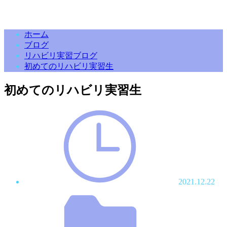
ホーム
ブログ
リハビリ実習ブログ
初めてのリハビリ実習生
初めてのリハビリ実習生
2021.12.22