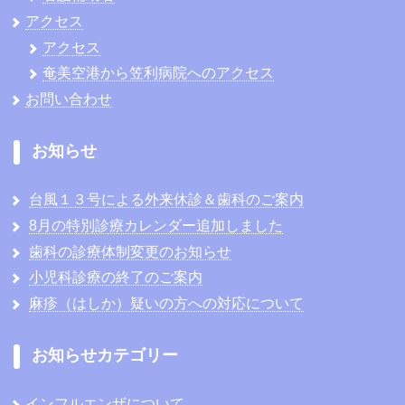
アクセス
アクセス
奄美空港から笠利病院へのアクセス
お問い合わせ
お知らせ
台風１３号による外来休診＆歯科のご案内
8月の特別診療カレンダー追加しました
歯科の診療体制変更のお知らせ
小児科診療の終了のご案内
麻疹（はしか）疑いの方への対応について
お知らせカテゴリー
インフルエンザについて