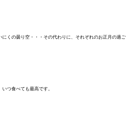
いにくの曇り空・・・その代わりに、それぞれのお正月の過ご
、いつ食べても最高です。