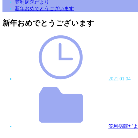
笠利病院だより
新年おめでとうございます
新年おめでとうございます
2021.01.04
笠利病院だよ