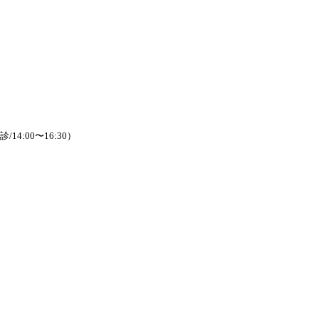
/14:00〜16:30）