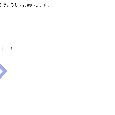
うぞよろしくお願いします。
タート！！