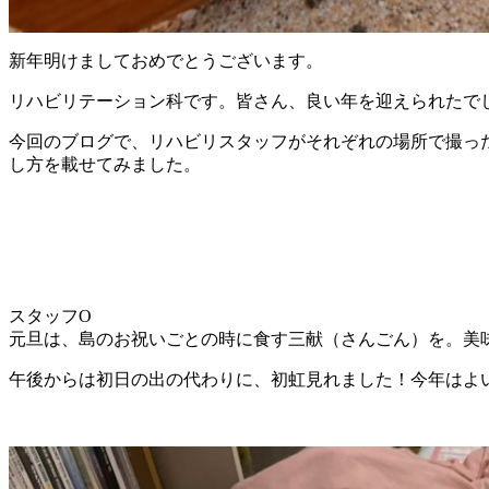
新年明けましておめでとうございます。
リハビリテーション科です。皆さん、良い年を迎えられたで
今回のブログで、リハビリスタッフがそれぞれの場所で撮っ
し方を載せてみました。
スタッフO
元旦は、島のお祝いごとの時に食す三献（さんごん）を。美
午後からは初日の出の代わりに、初虹見れました！今年はよ