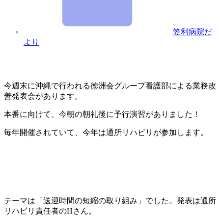
笠利病院だ
より
今週末に沖縄で行われる徳洲会グループ看護部による業務改
善発表会があります。
本番に向けて、今朝の朝礼後に予行演習がありました！
毎年開催されていて、今年は通所リハビリが参加します。
テーマは「送迎時間の短縮の取り組み」でした。発表は通所
リハビリ責任者のHさん。