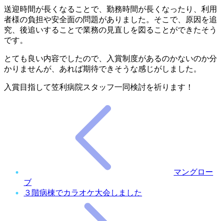
送迎時間が長くなることで、勤務時間が長くなったり、利用
者様の負担や安全面の問題がありました。そこで、原因を追
究、後追いすることで業務の見直しを図ることができたそう
です。
とても良い内容でしたので、入賞制度があるのかないのか分
かりませんが、あれば期待できそうな感じがしました。
入賞目指して笠利病院スタッフ一同検討を祈ります！
マングロー
ブ
３階病棟でカラオケ大会しました