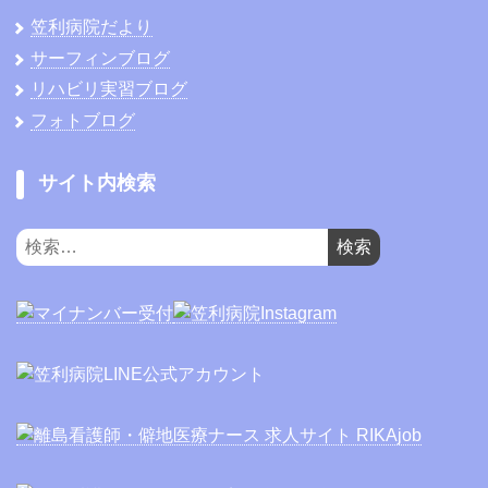
笠利病院だより
サーフィンブログ
リハビリ実習ブログ
フォトブログ
サイト内検索
検
索: