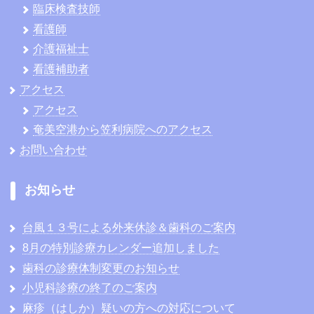
臨床検査技師
看護師
介護福祉士
看護補助者
アクセス
アクセス
奄美空港から笠利病院へのアクセス
お問い合わせ
お知らせ
台風１３号による外来休診＆歯科のご案内
8月の特別診療カレンダー追加しました
歯科の診療体制変更のお知らせ
小児科診療の終了のご案内
麻疹（はしか）疑いの方への対応について