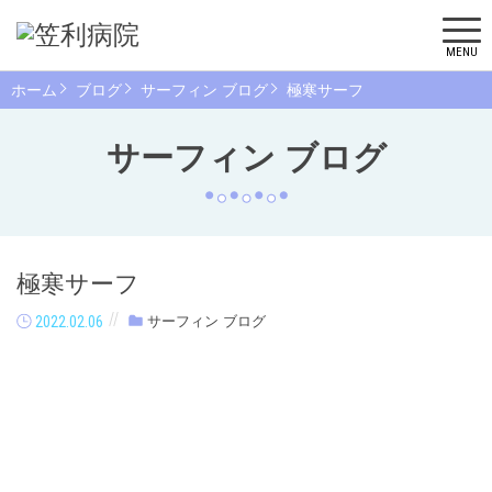
MENU
ホーム
ブログ
サーフィン ブログ
極寒サーフ
サーフィン ブログ
極寒サーフ
2022.02.06
サーフィン ブログ