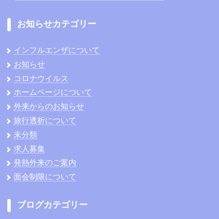
お知らせカテゴリー
インフルエンザについて
お知らせ
コロナウイルス
ホームページについて
外来からのお知らせ
旅行透析について
未分類
求人募集
発熱外来のご案内
面会制限について
ブログカテゴリー