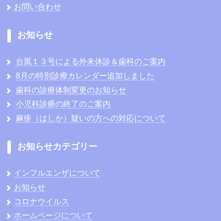
お問い合わせ
お知らせ
台風１３号による外来休診＆歯科のご案内
8月の特別診療カレンダー追加しました
歯科の診療体制変更のお知らせ
小児科診療の終了のご案内
麻疹（はしか）疑いの方への対応について
お知らせカテゴリー
インフルエンザについて
お知らせ
コロナウイルス
ホームページについて