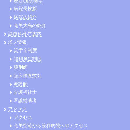
理念/施設基準
病院長挨拶
病院の紹介
奄美大島の紹介
診療科/部門案内
求人情報
奨学金制度
福利厚生制度
薬剤師
臨床検査技師
看護師
介護福祉士
看護補助者
アクセス
アクセス
奄美空港から笠利病院へのアクセス