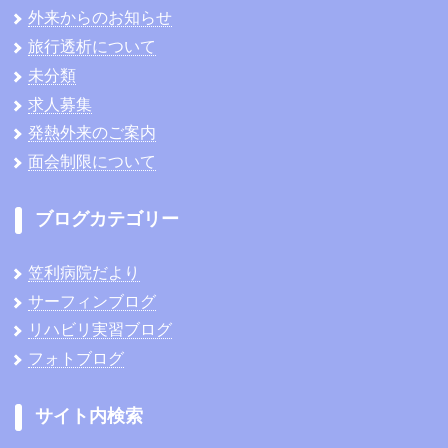
外来からのお知らせ
旅行透析について
未分類
求人募集
発熱外来のご案内
面会制限について
ブログカテゴリー
笠利病院だより
サーフィンブログ
リハビリ実習ブログ
フォトブログ
サイト内検索