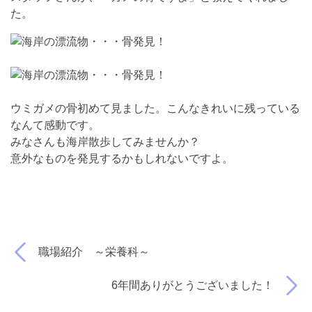
た。
ウミガメの骨初めて見ました。こんなきれいに残っている
なんて感動です。
みなさんも海岸散歩してみませんか？
意外なものを発見するかもしれないですよ。
職場紹介 ～栄養科～
6年間ありがとうございました！