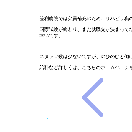
笠利病院では欠員補充のため、リハビリ職
国家試験が終わり、まだ就職先が決まって
幸いです。
スタッフ数は少ないですが、のびのびと働
給料など詳しくは、こちらのホームページ