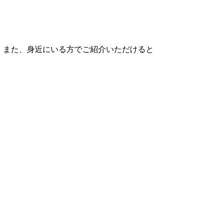
。また、身近にいる方でご紹介いただけると