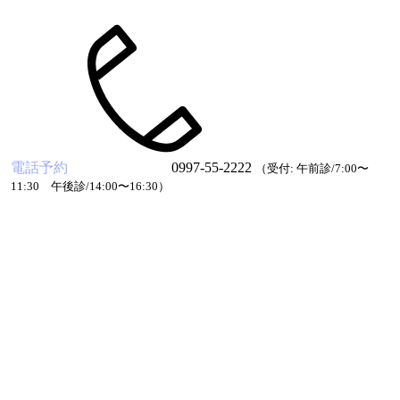
電話予約
0997-55-2222
（受付: 午前診/7:00〜
11:30 午後診/14:00〜16:30）