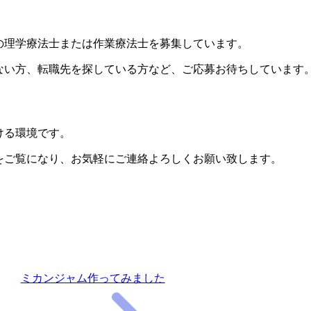
の理学療法士または作業療法士を募集しています。
ない方、転職先を探している方など、ご応募お待ちしています
ける環境です。
をご覧になり、お気軽にご連絡よろしくお願い致します。
ミカンジャム作ってみました