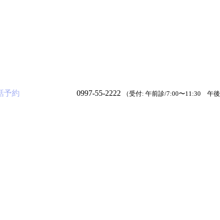
話予約
0997-55-2222
（受付: 午前診/7:00〜11:30 午後診