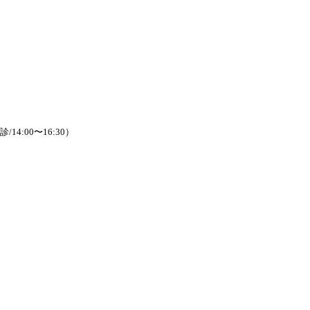
/14:00〜16:30）