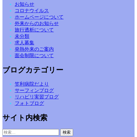
お知らせ
コロナウイルス
ホームページについて
外来からのお知らせ
旅行透析について
未分類
求人募集
発熱外来のご案内
面会制限について
ブログカテゴリー
笠利病院だより
サーフィンブログ
リハビリ実習ブログ
フォトブログ
サイト内検索
検