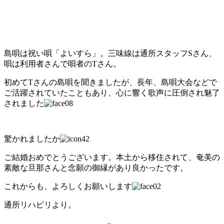
島唄は祝い唄「よいすら」。三味線は通所スタッフSさん、
唄は利用者さんで唄者のTさん。
初めてTさんの島唄を聞きましたが、長年、島唄大会などで
ご活躍されていたこともあり、心に響く歌声に圧倒され魅了
されました
驚かれましたか
ご結婚おめでとうございます。本土から移住されて、奄美の
素敵な旦那さんと念願の御縁があり良かったです。
これからも、よろしくお願いします
通所リハビリより。