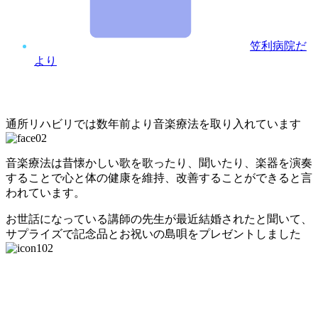
笠利病院だ
より
通所リハビリでは数年前より音楽療法を取り入れています
音楽療法は昔懐かしい歌を歌ったり、聞いたり、楽器を演奏
することで心と体の健康を維持、改善することができると言
われています。
お世話になっている講師の先生が最近結婚されたと聞いて、
サプライズで記念品とお祝いの島唄をプレゼントしました