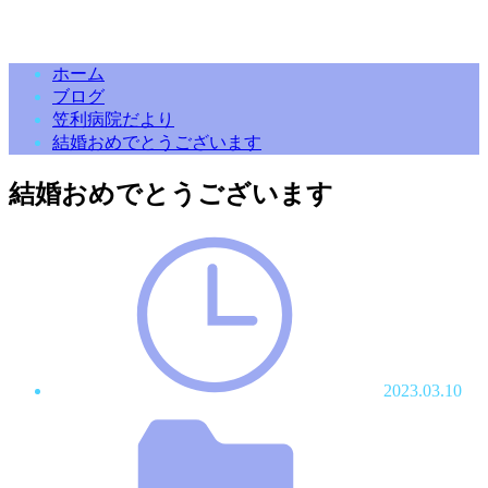
ホーム
ブログ
笠利病院だより
結婚おめでとうございます
結婚おめでとうございます
2023.03.10