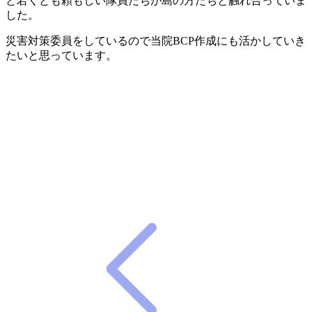
と若くとも頼もしい隊員たちが島の方たちと触れ合っていま
した。
災害対策委員をしているので当院BCP作成にも活かしていき
たいと思っています。