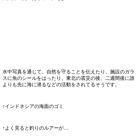
水中写真を通じて、自然を守ることを伝えたり、施設のガラ
スに魚のシールをはったり、東北の震災の後、二週間後に誰
よりも先に海に潜るなどの活動をされてるそうです。
↑インドネシアの海面のゴミ
↑よく見ると釣りのルアーが…