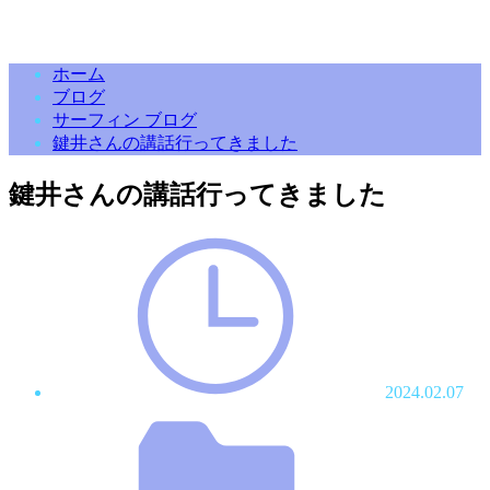
ホーム
ブログ
サーフィン ブログ
鍵井さんの講話行ってきました
鍵井さんの講話行ってきました
2024.02.07