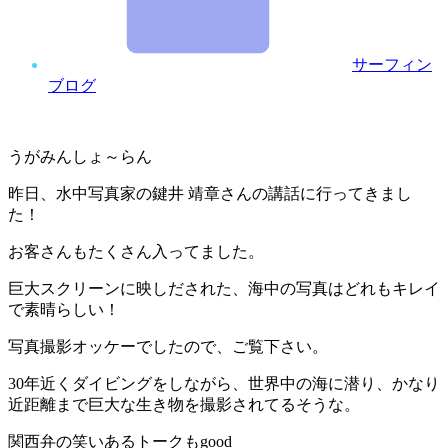
サーフィン
ブログ
うがみんしょ～らん
昨日、水中写真家の鍵井 靖章さんの講話に行ってきまし
た！
お客さんもたくさん入ってました。
巨大スクリーンに映しだされた、海中の写真はどれもキレイ
で素晴らしい！
写真撮影オッケーでしたので、ご覧下さい。
30年近くダイビングをしながら、世界中の海に潜り、かなり
近距離まで巨大な生き物を撮影されてるそうな。
関西弁の笑いあるトークもgood