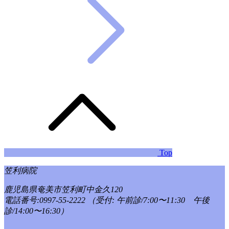
Top
笠利病院
鹿児島県奄美市笠利町中金久120
電話番号:0997-55-2222
（受付: 午前診/7:00〜11:30 午後
診/14:00〜16:30）