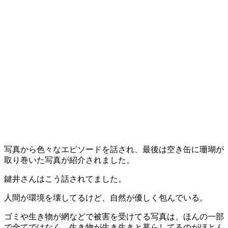
写真から色々なエピソードを話され、最後は空き缶に珊瑚が
取り巻いた写真が紹介されました。
鍵井さんはこう話されてました。
人間が環境を壊してるけど、自然が優しく包んでいる。
ゴミや生き物が網などで被害を受けてる写真は、ほんの一部
で全てではなく、生き物が生き生きと暮らしてるのがほとん