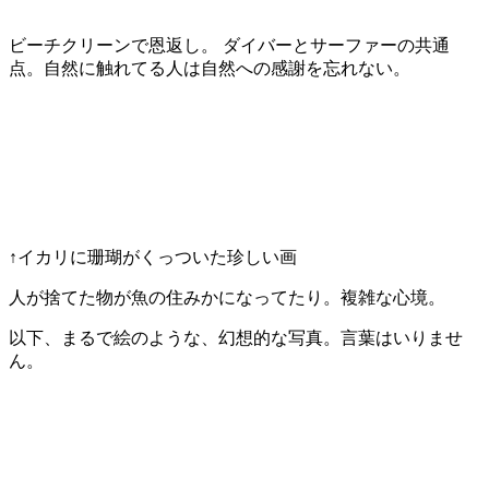
ビーチクリーンで恩返し。 ダイバーとサーファーの共通
点。自然に触れてる人は自然への感謝を忘れない。
↑イカリに珊瑚がくっついた珍しい画
人が捨てた物が魚の住みかになってたり。複雑な心境。
以下、まるで絵のような、幻想的な写真。言葉はいりませ
ん。