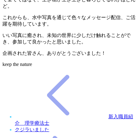
ど。
これからも、水中写真を通じて色々なメッセージ配信、ご活
躍を期待しています。
いい写真に癒され、未知の世界に少しだけ触れることがで
き、参加して良かったと思いました。
企画された皆さん、ありがとうございました！
keep the nature
新入職員紹
介 理学療法士
クジラいました