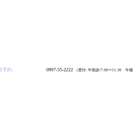
話予約
0997-55-2222
（受付: 午前診/7:00〜11:30 午後診