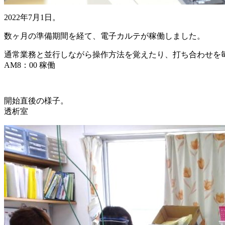
2022年7月1日。
数ヶ月の準備期間を経て、電子カルテが稼働しました。
通常業務と並行しながら操作方法を覚えたり、打ち合わせを
AM8：00 稼働
開始直後の様子。
透析室