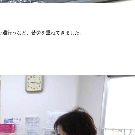
毎週行うなど、苦労を重ねてきました。