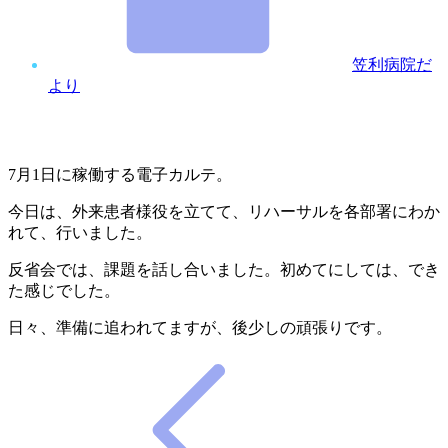
笠利病院だ
より
7月1日に稼働する電子カルテ。
今日は、外来患者様役を立てて、リハーサルを各部署にわか
れて、行いました。
反省会では、課題を話し合いました。初めてにしては、でき
た感じでした。
日々、準備に追われてますが、後少しの頑張りです。