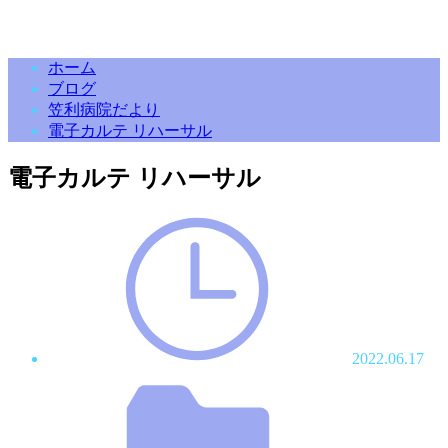
ホーム
ブログ
笠利病院だより
電子カルテ リハーサル
電子カルテ リハーサル
2022.06.17