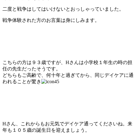
二度と戦争はしてはいけないとおっしゃっていました。
戦争体験された方のお言葉は身にしみます。
こちらの方は９３歳ですが、Hさんは小学校１年生の時の担
任の先生だったそうです。
どちらもご高齢で、何十年と過ぎてから、同じデイケアに通
われることが驚き
Hさん、これからもお元気でデイケア通ってくださいね。来
年も１０５歳の誕生日を迎えましょう。