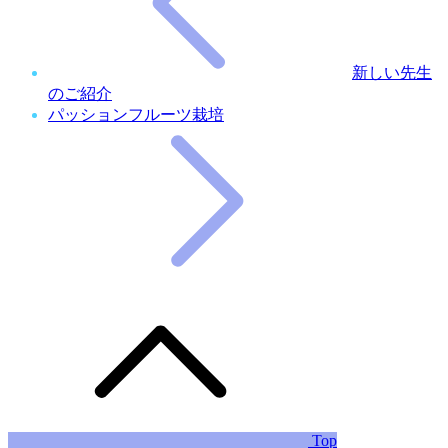
新しい先生
のご紹介
パッションフルーツ栽培
Top