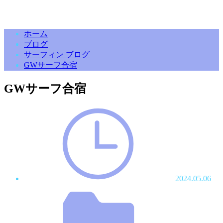
ホーム
ブログ
サーフィン ブログ
GWサーフ合宿
GWサーフ合宿
2024.05.06