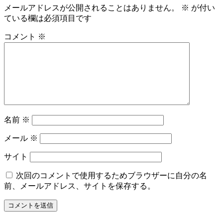
メールアドレスが公開されることはありません。
※
が付い
ている欄は必須項目です
コメント
※
名前
※
メール
※
サイト
次回のコメントで使用するためブラウザーに自分の名
前、メールアドレス、サイトを保存する。