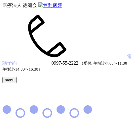
医療法人 徳洲会
電
話予約
0997-55-2222
（受付: 午前診/7:00〜11:30
午後診/14:00〜16:30）
menu