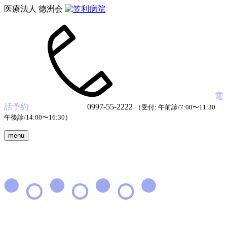
医療法人 徳洲会
電
話予約
0997-55-2222
（受付: 午前診/7:00〜11:30
午後診/14:00〜16:30）
menu