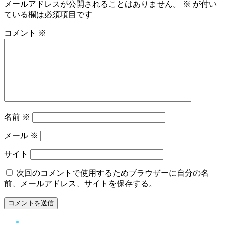
メールアドレスが公開されることはありません。
※
が付い
ている欄は必須項目です
コメント
※
名前
※
メール
※
サイト
次回のコメントで使用するためブラウザーに自分の名
前、メールアドレス、サイトを保存する。