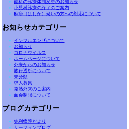
歯科の診療体制変更のお知らせ
小児科診療の終了のご案内
麻疹（はしか）疑いの方への対応について
お知らせカテゴリー
インフルエンザについて
お知らせ
コロナウイルス
ホームページについて
外来からのお知らせ
旅行透析について
未分類
求人募集
発熱外来のご案内
面会制限について
ブログカテゴリー
笠利病院だより
サーフィンブログ