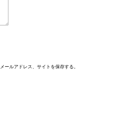
メールアドレス、サイトを保存する。