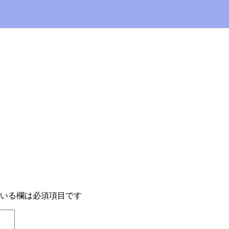
いる欄は必須項目です