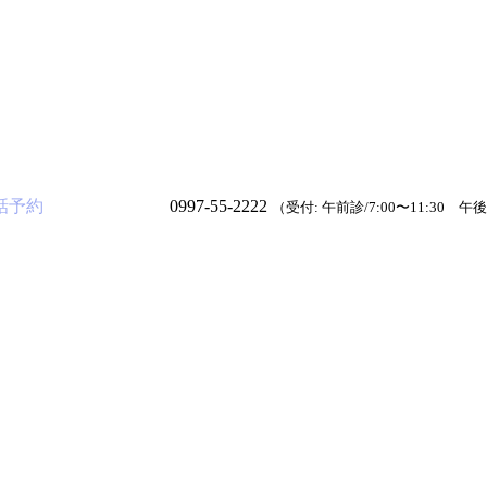
話予約
0997-55-2222
（受付: 午前診/7:00〜11:30 午後診