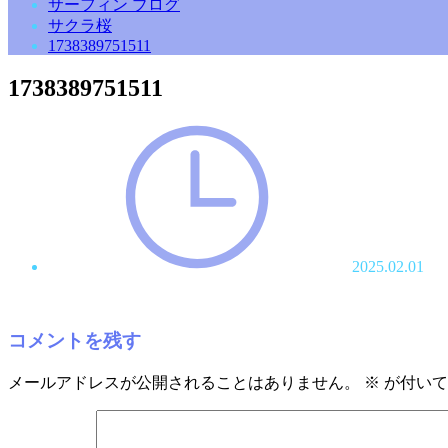
サーフィン ブログ
サクラ桜
1738389751511
1738389751511
2025.02.01
コメントを残す
メールアドレスが公開されることはありません。
※
が付いて