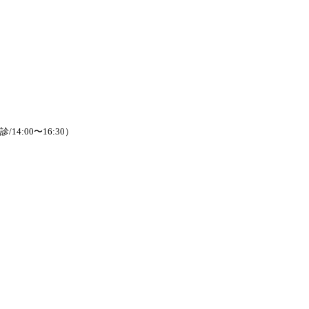
/14:00〜16:30）