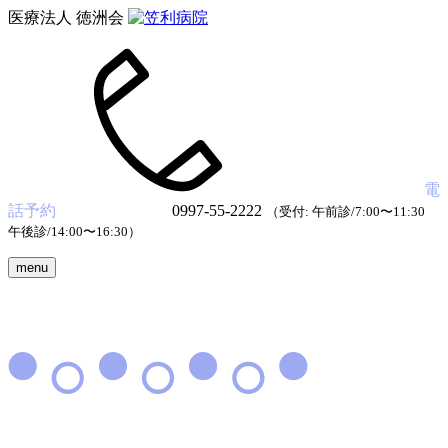
医療法人 徳洲会
電
話予約
0997-55-2222
（受付: 午前診/7:00〜11:30
午後診/14:00〜16:30）
menu