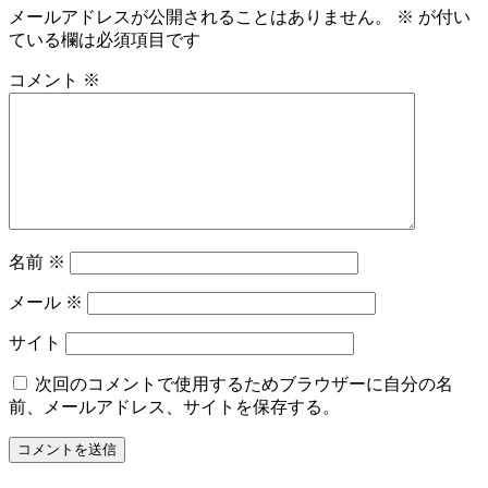
メールアドレスが公開されることはありません。
※
が付い
ている欄は必須項目です
コメント
※
名前
※
メール
※
サイト
次回のコメントで使用するためブラウザーに自分の名
前、メールアドレス、サイトを保存する。