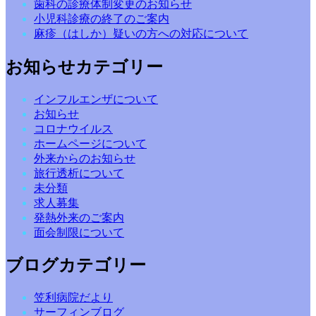
歯科の診療体制変更のお知らせ
小児科診療の終了のご案内
麻疹（はしか）疑いの方への対応について
お知らせカテゴリー
インフルエンザについて
お知らせ
コロナウイルス
ホームページについて
外来からのお知らせ
旅行透析について
未分類
求人募集
発熱外来のご案内
面会制限について
ブログカテゴリー
笠利病院だより
サーフィンブログ