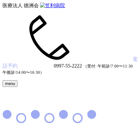
医療法人 徳洲会
電
話予約
0997-55-2222
（受付: 午前診/7:00〜11:30
午後診/14:00〜16:30）
menu