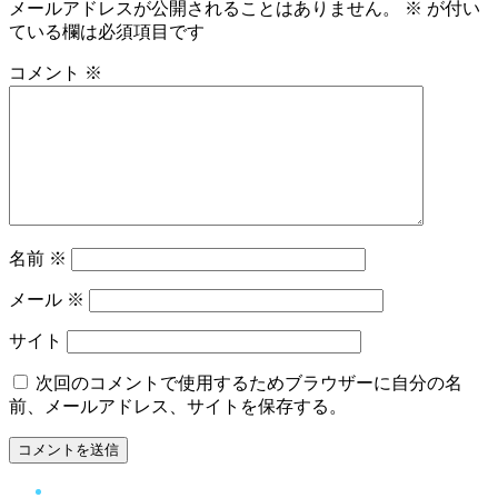
メールアドレスが公開されることはありません。
※
が付い
ている欄は必須項目です
コメント
※
名前
※
メール
※
サイト
次回のコメントで使用するためブラウザーに自分の名
前、メールアドレス、サイトを保存する。