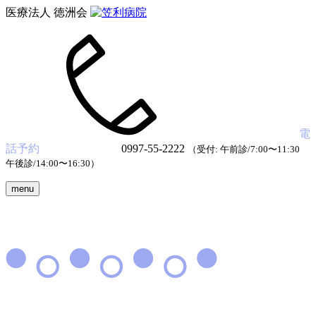
医療法人 徳洲会
電
話予約
0997-55-2222
（受付: 午前診/7:00〜11:30
午後診/14:00〜16:30）
menu