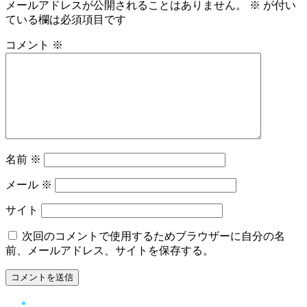
メールアドレスが公開されることはありません。
※
が付い
ている欄は必須項目です
コメント
※
名前
※
メール
※
サイト
次回のコメントで使用するためブラウザーに自分の名
前、メールアドレス、サイトを保存する。