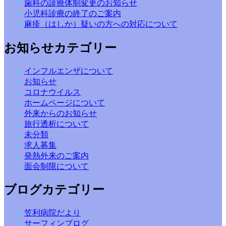
歯科の診療体制変更のお知らせ
小児科診療の終了のご案内
麻疹（はしか）疑いの方への対応について
お知らせカテゴリー
インフルエンザについて
お知らせ
コロナウイルス
ホームページについて
外来からのお知らせ
旅行透析について
未分類
求人募集
発熱外来のご案内
面会制限について
ブログカテゴリー
笠利病院だより
サーフィンブログ