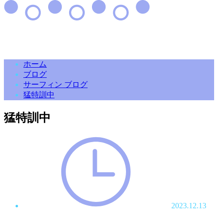
ホーム
ブログ
サーフィン ブログ
猛特訓中
猛特訓中
2023.12.13