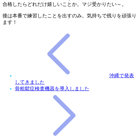
合格したらどれだけ嬉しいことか。マジ受かりたい～。
後は本番で練習したことを出すのみ。気持ちで残りを頑張り
ます！
沖縄で発表
してきました
骨粗鬆症検査機器を導入しました