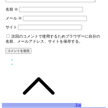
名前
※
メール
※
サイト
次回のコメントで使用するためブラウザーに自分の
名前、メールアドレス、サイトを保存する。
Top