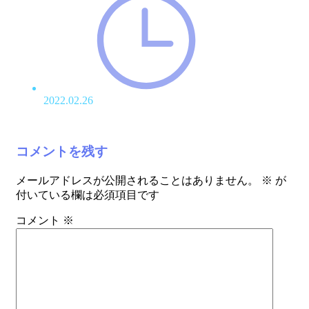
2022.02.26
コメントを残す
メールアドレスが公開されることはありません。
※
が
付いている欄は必須項目です
コメント
※