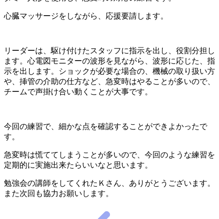
心臓マッサージをしながら、応援要請します。
リーダーは、駆け付けたスタッフに指示を出し、役割分担し
ます。心電図モニターの波形を見ながら、波形に応じた、指
示を出します。ショックが必要な場合の、機械の取り扱い方
や、挿管の介助の仕方など、急変時はやることが多いので、
チームで声掛け合い動くことが大事です。
今回の練習で、細かな点を確認することができよかったで
す。
急変時は慌ててしまうことが多いので、今回のような練習を
定期的に実施出来たらいいなと思います。
勉強会の講師をしてくれたＫさん、ありがとうございます。
また次回も協力お願いします。