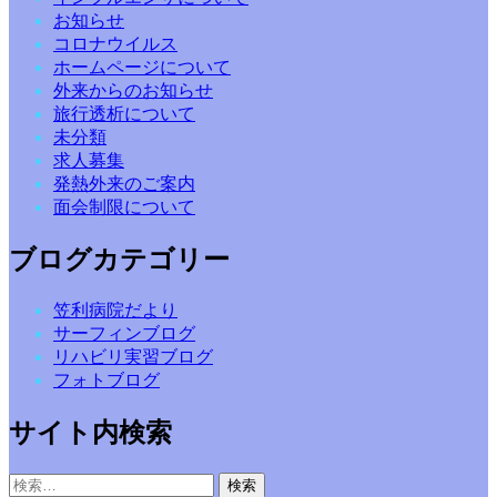
お知らせ
コロナウイルス
ホームページについて
外来からのお知らせ
旅行透析について
未分類
求人募集
発熱外来のご案内
面会制限について
ブログカテゴリー
笠利病院だより
サーフィンブログ
リハビリ実習ブログ
フォトブログ
サイト内検索
検