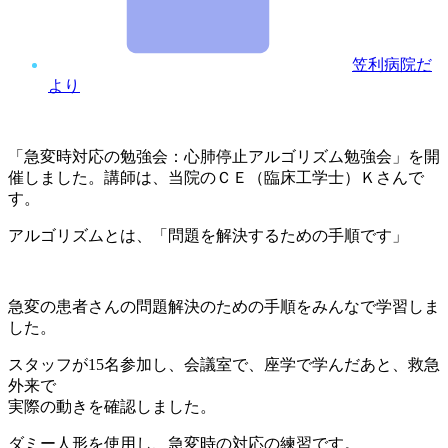
笠利病院だ
より
「急変時対応の勉強会：心肺停止アルゴリズム勉強会」を開
催しました。講師は、当院のＣＥ（臨床工学士）Ｋさんで
す。
アルゴリズムとは、「問題を解決するための手順です」
急変の患者さんの問題解決のための手順をみんなで学習しま
した。
スタッフが15名参加し、会議室で、座学で学んだあと、救急
外来で
実際の動きを確認しました。
ダミー人形を使用し、急変時の対応の練習です。